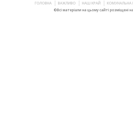
ГОЛОВНА
ВАЖЛИВО
НАШ КРАЙ
КОМУНАЛЬНА 
©Всі матеріали на цьому сайті розміщені на 