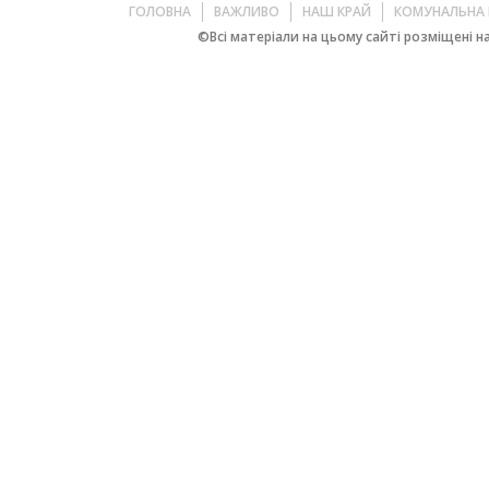
ГОЛОВНА
ВАЖЛИВО
НАШ КРАЙ
КОМУНАЛЬНА 
©Всі матеріали на цьому сайті розміщені на 