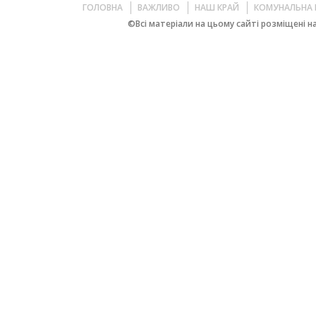
ГОЛОВНА
ВАЖЛИВО
НАШ КРАЙ
КОМУНАЛЬНА 
©Всі матеріали на цьому сайті розміщені на 