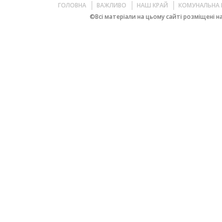
ГОЛОВНА
ВАЖЛИВО
НАШ КРАЙ
КОМУНАЛЬНА 
©Всі матеріали на цьому сайті розміщені на 