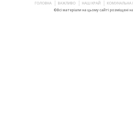
ГОЛОВНА
ВАЖЛИВО
НАШ КРАЙ
КОМУНАЛЬНА 
©Всі матеріали на цьому сайті розміщені на 