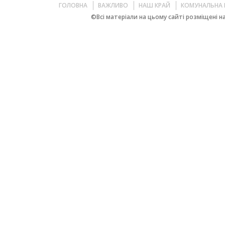
ГОЛОВНА
ВАЖЛИВО
НАШ КРАЙ
КОМУНАЛЬНА 
©Всі матеріали на цьому сайті розміщені на 