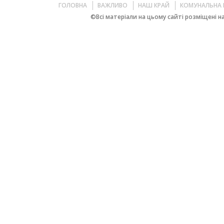
ГОЛОВНА
ВАЖЛИВО
НАШ КРАЙ
КОМУНАЛЬНА 
©Всі матеріали на цьому сайті розміщені на 