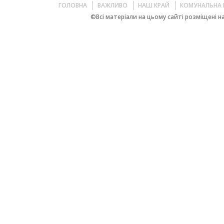
ГОЛОВНА
ВАЖЛИВО
НАШ КРАЙ
КОМУНАЛЬНА 
©Всі матеріали на цьому сайті розміщені на 