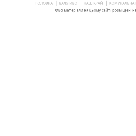
ГОЛОВНА
ВАЖЛИВО
НАШ КРАЙ
КОМУНАЛЬНА 
©Всі матеріали на цьому сайті розміщені на 