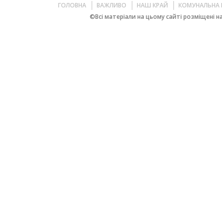
ГОЛОВНА
ВАЖЛИВО
НАШ КРАЙ
КОМУНАЛЬНА 
©Всі матеріали на цьому сайті розміщені на 