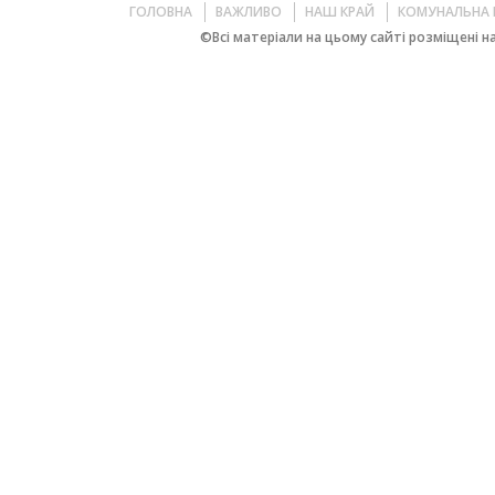
ГОЛОВНА
ВАЖЛИВО
НАШ КРАЙ
КОМУНАЛЬНА 
©Всі матеріали на цьому сайті розміщені на 