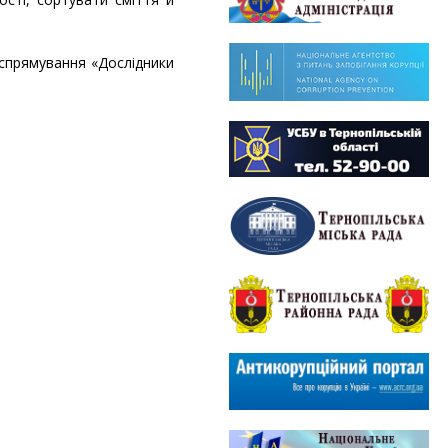
 спрямування «Дослідники