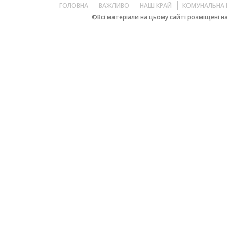
ГОЛОВНА
ВАЖЛИВО
НАШ КРАЙ
КОМУНАЛЬНА 
©Всі матеріали на цьому сайті розміщені на 