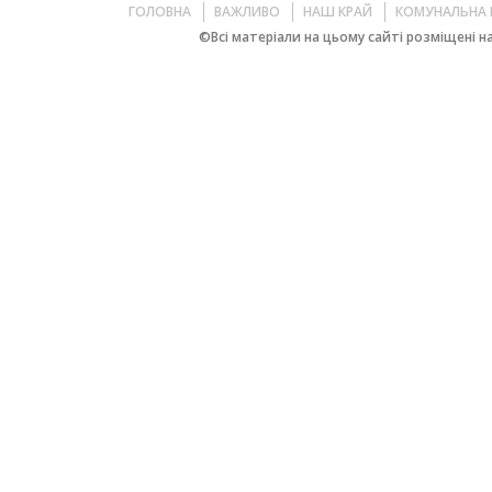
ГОЛОВНА
ВАЖЛИВО
НАШ КРАЙ
КОМУНАЛЬНА 
©Всі матеріали на цьому сайті розміщені на 