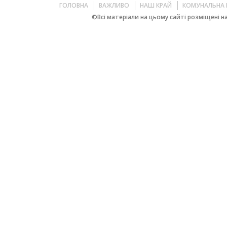
ГОЛОВНА
ВАЖЛИВО
НАШ КРАЙ
КОМУНАЛЬНА 
©Всі матеріали на цьому сайті розміщені на 