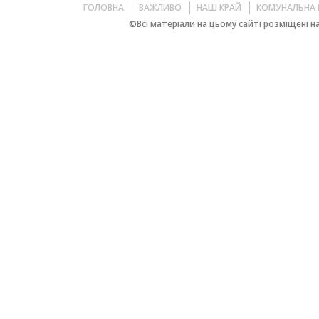
ГОЛОВНА
ВАЖЛИВО
НАШ КРАЙ
КОМУНАЛЬНА 
©Всі матеріали на цьому сайті розміщені на 