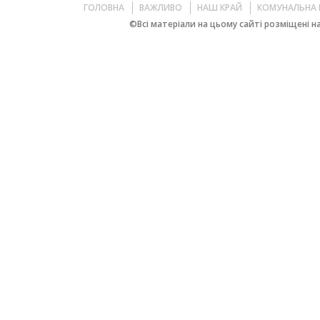
ГОЛОВНА
ВАЖЛИВО
НАШ КРАЙ
КОМУНАЛЬНА 
©Всі матеріали на цьому сайті розміщені на 