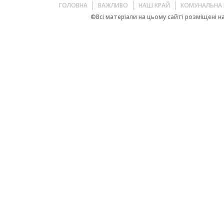
ГОЛОВНА
ВАЖЛИВО
НАШ КРАЙ
КОМУНАЛЬНА 
©Всі матеріали на цьому сайті розміщені на 