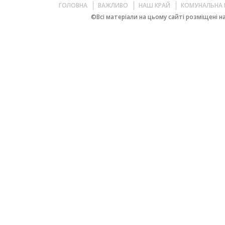
ГОЛОВНА
ВАЖЛИВО
НАШ КРАЙ
КОМУНАЛЬНА 
©Всі матеріали на цьому сайті розміщені на 