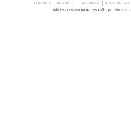
ГОЛОВНА
ВАЖЛИВО
НАШ КРАЙ
КОМУНАЛЬНА 
©Всі матеріали на цьому сайті розміщені на 