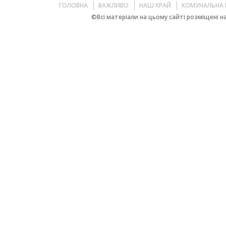
ГОЛОВНА
ВАЖЛИВО
НАШ КРАЙ
КОМУНАЛЬНА 
©Всі матеріали на цьому сайті розміщені на 