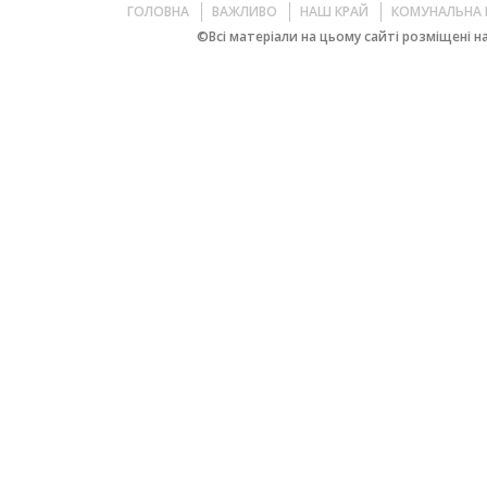
ГОЛОВНА
ВАЖЛИВО
НАШ КРАЙ
КОМУНАЛЬНА 
©Всі матеріали на цьому сайті розміщені на 