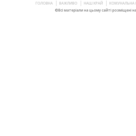
ГОЛОВНА
ВАЖЛИВО
НАШ КРАЙ
КОМУНАЛЬНА 
©Всі матеріали на цьому сайті розміщені на 