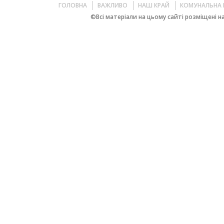
ГОЛОВНА
ВАЖЛИВО
НАШ КРАЙ
КОМУНАЛЬНА 
©Всі матеріали на цьому сайті розміщені на 