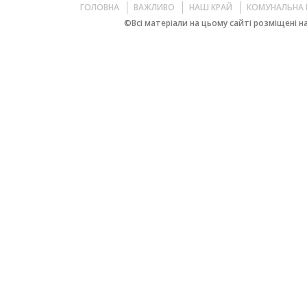
ГОЛОВНА
ВАЖЛИВО
НАШ КРАЙ
КОМУНАЛЬНА 
©Всі матеріали на цьому сайті розміщені на 