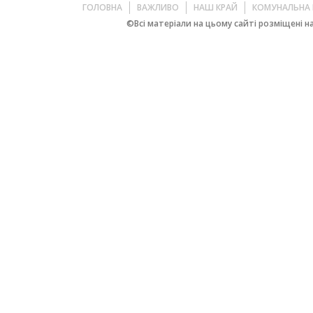
ГОЛОВНА
ВАЖЛИВО
НАШ КРАЙ
КОМУНАЛЬНА 
©Всі матеріали на цьому сайті розміщені на 