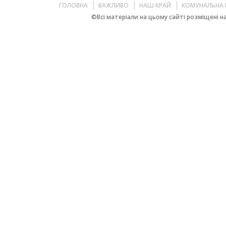
ГОЛОВНА
ВАЖЛИВО
НАШ КРАЙ
КОМУНАЛЬНА 
©Всі матеріали на цьому сайті розміщені на 