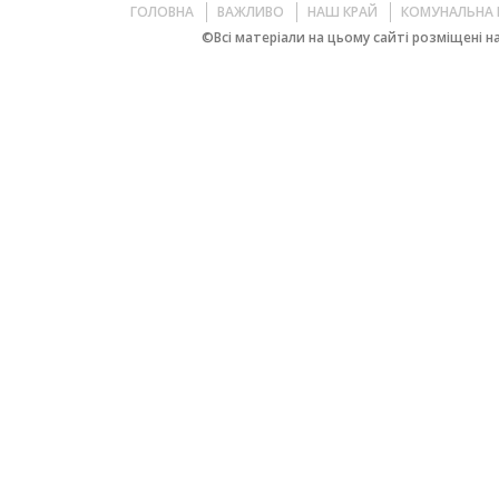
ГОЛОВНА
ВАЖЛИВО
НАШ КРАЙ
КОМУНАЛЬНА 
©Всі матеріали на цьому сайті розміщені на 