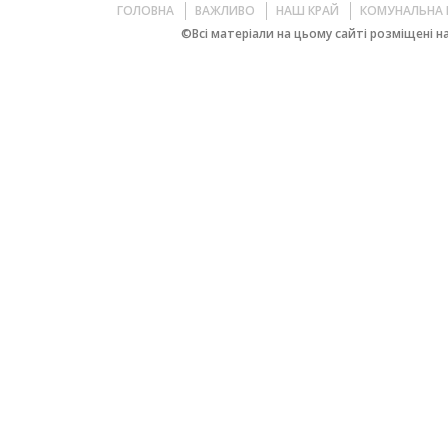
ГОЛОВНА
ВАЖЛИВО
НАШ КРАЙ
КОМУНАЛЬНА 
©Всі матеріали на цьому сайті розміщені на 