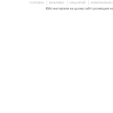
ГОЛОВНА
ВАЖЛИВО
НАШ КРАЙ
КОМУНАЛЬНА 
©Всі матеріали на цьому сайті розміщені на 