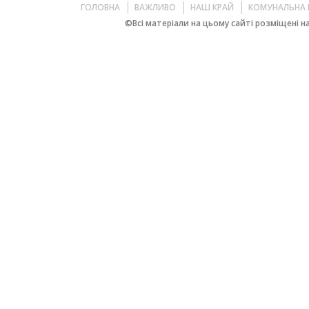
ГОЛОВНА
ВАЖЛИВО
НАШ КРАЙ
КОМУНАЛЬНА 
©Всі матеріали на цьому сайті розміщені на 