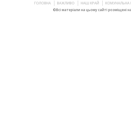
ГОЛОВНА
ВАЖЛИВО
НАШ КРАЙ
КОМУНАЛЬНА 
©Всі матеріали на цьому сайті розміщені на 