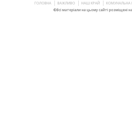
ГОЛОВНА
ВАЖЛИВО
НАШ КРАЙ
КОМУНАЛЬНА 
©Всі матеріали на цьому сайті розміщені на 