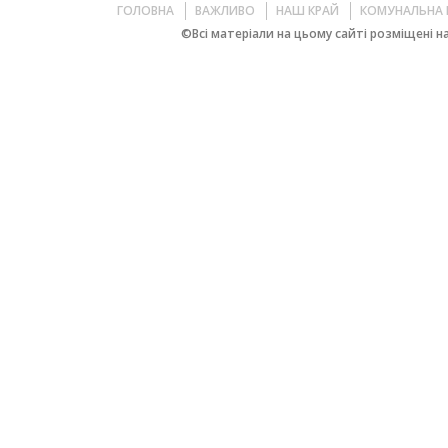
ГОЛОВНА
ВАЖЛИВО
НАШ КРАЙ
КОМУНАЛЬНА 
©Всі матеріали на цьому сайті розміщені на 