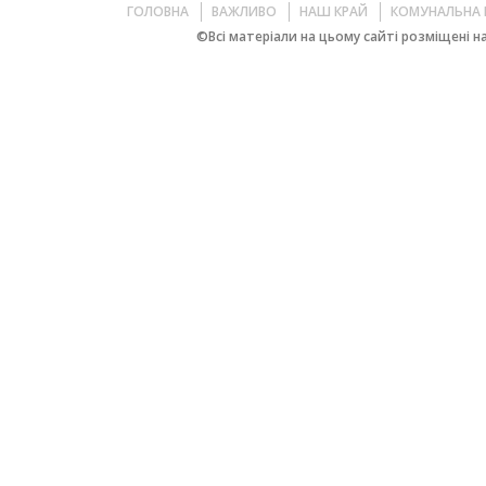
ГОЛОВНА
ВАЖЛИВО
НАШ КРАЙ
КОМУНАЛЬНА 
©Всі матеріали на цьому сайті розміщені на 