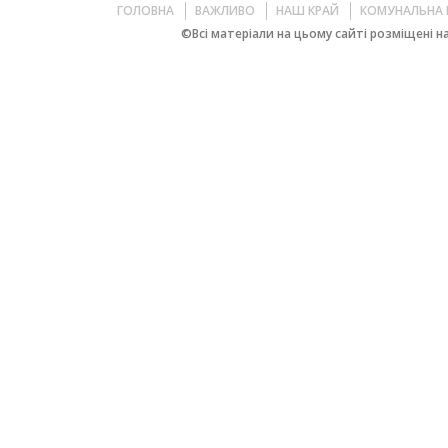
ГОЛОВНА
ВАЖЛИВО
НАШ КРАЙ
КОМУНАЛЬНА 
©Всі матеріали на цьому сайті розміщені на 