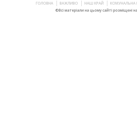
ГОЛОВНА
ВАЖЛИВО
НАШ КРАЙ
КОМУНАЛЬНА 
©Всі матеріали на цьому сайті розміщені на 