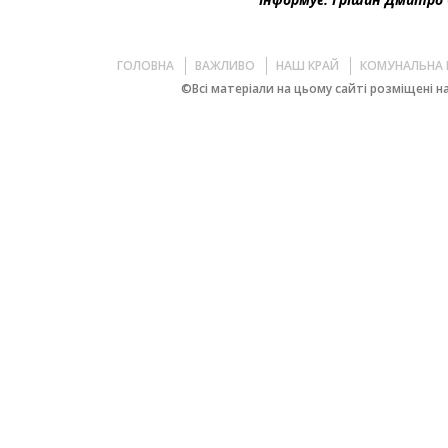
ГОЛОВНА
ВАЖЛИВО
НАШ КРАЙ
КОМУНАЛЬНА 
©Всі матеріали на цьому сайті розміщені на 