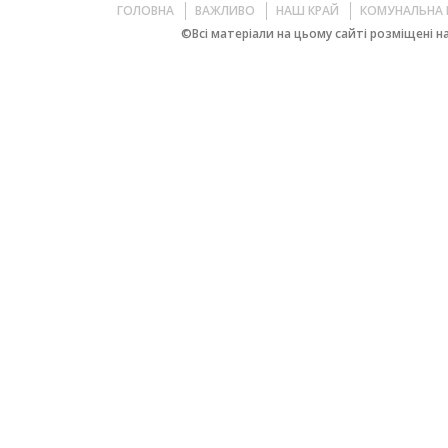
ГОЛОВНА
ВАЖЛИВО
НАШ КРАЙ
КОМУНАЛЬНА 
©Всі матеріали на цьому сайті розміщені на 