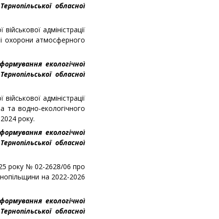
Тернопільської обласної
 військової адміністрації
зі охорони атмосферного
 формування екологічної
Тернопільської обласної
 військової адміністрації
а та водно-екологічного
2024 року.
 формування екологічної
Тернопільської обласної
025 року № 02-2628/06 про
рнопільщини на 2022-2026
 формування екологічної
Тернопільської обласної