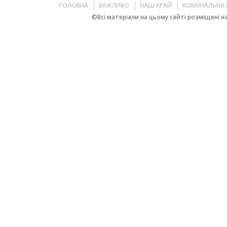
ГОЛОВНА
ВАЖЛИВО
НАШ КРАЙ
КОМУНАЛЬНА 
©Всі матеріали на цьому сайті розміщені на 