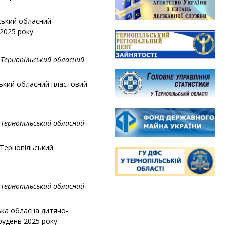
ський обласний
2025 року.
«Тернопільський обласний
ський обласний пластовий
«Тернопільський обласний
«Тернопільський
«Тернопільський обласний
ька обласна дитячо-
рудень 2025 року.