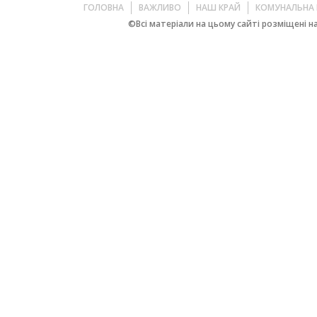
ГОЛОВНА
ВАЖЛИВО
НАШ КРАЙ
КОМУНАЛЬНА 
©Всі матеріали на цьому сайті розміщені на 