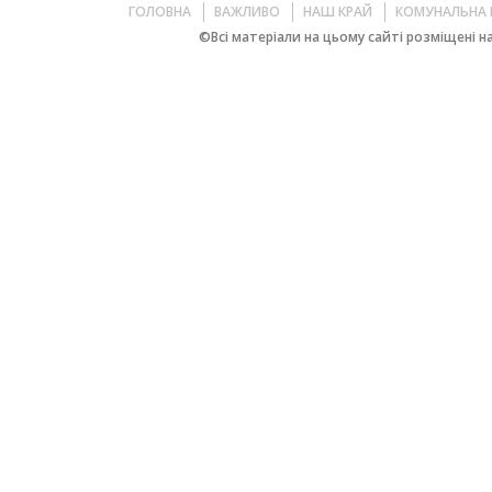
ГОЛОВНА
ВАЖЛИВО
НАШ КРАЙ
КОМУНАЛЬНА 
©Всі матеріали на цьому сайті розміщені на 