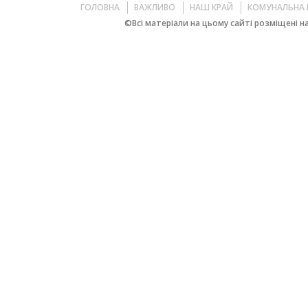
ГОЛОВНА
ВАЖЛИВО
НАШ КРАЙ
КОМУНАЛЬНА 
©Всі матеріали на цьому сайті розміщені на 