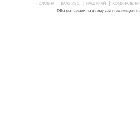
ГОЛОВНА
ВАЖЛИВО
НАШ КРАЙ
КОМУНАЛЬНА 
©Всі матеріали на цьому сайті розміщені на 