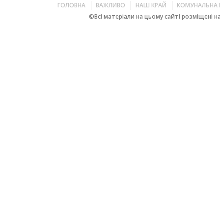
ГОЛОВНА
ВАЖЛИВО
НАШ КРАЙ
КОМУНАЛЬНА 
©Всі матеріали на цьому сайті розміщені на 