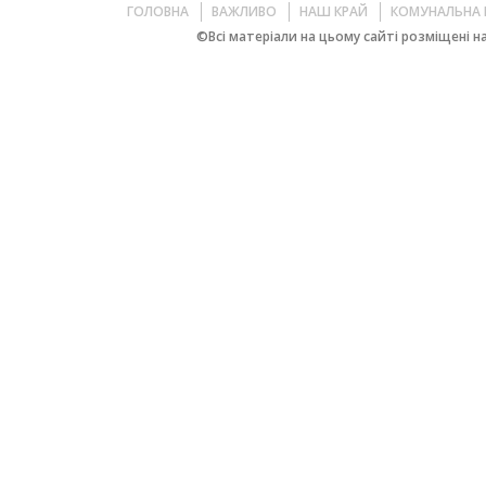
ГОЛОВНА
ВАЖЛИВО
НАШ КРАЙ
КОМУНАЛЬНА 
©Всі матеріали на цьому сайті розміщені на 