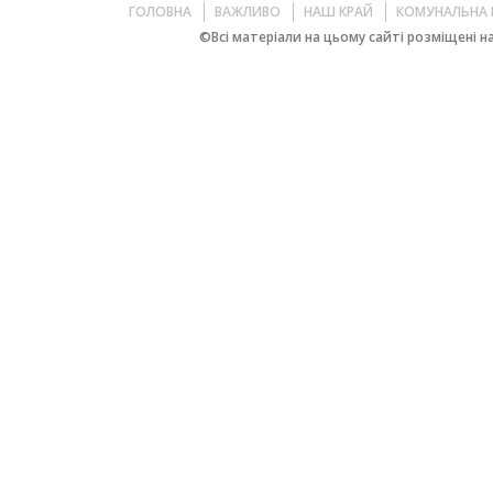
ГОЛОВНА
ВАЖЛИВО
НАШ КРАЙ
КОМУНАЛЬНА 
©Всі матеріали на цьому сайті розміщені на 