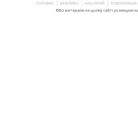
ГОЛОВНА
ВАЖЛИВО
НАШ КРАЙ
КОМУНАЛЬНА 
©Всі матеріали на цьому сайті розміщені на 